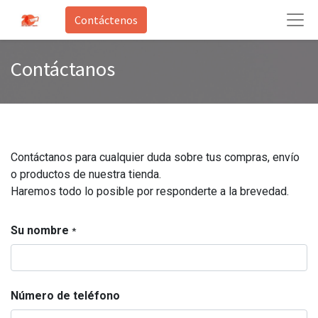
Contáctenos
Contáctanos
Contáctanos para cualquier duda sobre tus compras, envío
o productos de nuestra tienda.
Haremos todo lo posible por responderte a la brevedad.
Su nombre
*
Número de teléfono