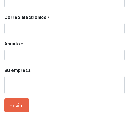
Correo electrónico
*
Asunto
*
Su empresa
Enviar