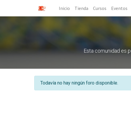
Inicio
Tienda
Cursos
Eventos
Esta comunidad es pa
Todavía no hay ningún foro disponible.