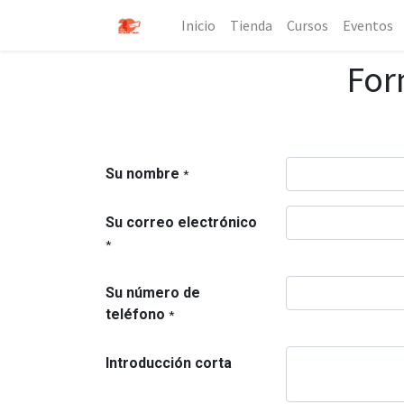
Inicio
Tienda
Cursos
Eventos
For
Su nombre
*
Su correo electrónico
*
Su número de
teléfono
*
Introducción corta