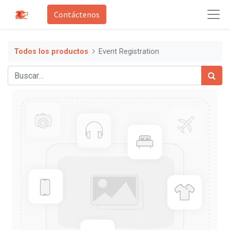
Contáctenos
Todos los productos
Event Registration