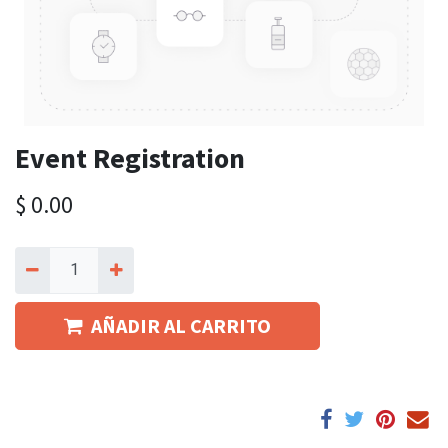
Event Registration
$
0.00
AÑADIR AL CARRITO