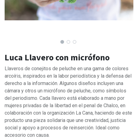
Luca Llavero con micrófono
Llaveros de conejitos de peluche en una gama de colores
arcoíris, inspirados en la labor periodística y la defensa del
derecho a la información. Algunos diseños incluyen una
cámara y otros un micrófono de peluche, como símbolos
del periodismo. Cada llavero está elaborado a mano por
mujeres privadas de la libertad en el penal de Chalco, en
colaboración con la organización La Cana, haciendo de este
producto una pieza solidaria que une creatividad, justicia
social y apoyo a procesos de reinserción. Ideal como
accesorio con causa.