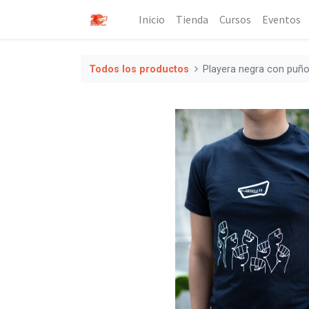
Inicio
Tienda
Cursos
Eventos
Todos los productos
Playera negra con puñ