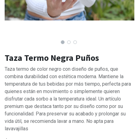
Taza Termo Negra Puños
Taza termo de color negro con diseño de puños, que
combina durabilidad con estética moderna. Mantiene la
temperatura de tus bebidas por más tiempo, perfecta para
quienes están en movimiento o simplemente quieren
disfrutar cada sorbo a la temperatura ideal. Un artículo
premium que destaca tanto por su diseño como por su
funcionalidad. Para preservar su acabado y prolongar su
vida útil, se recomienda lavar a mano. No apta para
lavavajillas