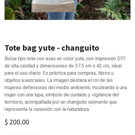
Tote bag yute - changuito
Bolsa tipo tote con asas en color yute, con impresión DTF
de alta calidad y dimensiones de 37.5 cm x 42 cm, ideal
para el uso diario. Es práctica para compras, libros u
objetos esenciales. La imagen destaca el rol de las
mujeres defensoras del medio ambiente, mostrando a una
mujer con una lupa, símbolo de cuidado y vigilancia del
territorio, acompañada por un changuito sonriente que
representa la conexión con la naturaleza.
$
200.00