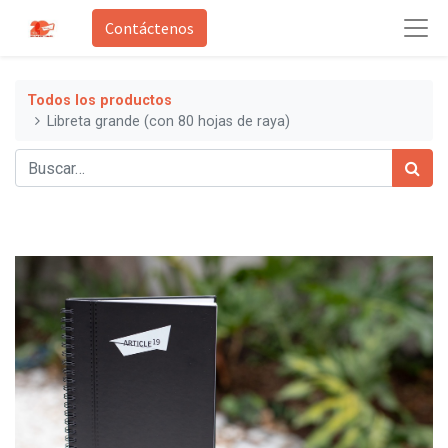
Contáctenos
Todos los productos
Libreta grande (con 80 hojas de raya)