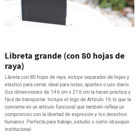
Libreta grande (con 80 hojas de
raya)
Libreta con 80 hojas de raya, incluye separador de hojas y
elastico para cerrar, ideal para notas, apuntes o uso diario.
Sus dimensiones de 14.6 cm x 21.6 cm la hacen práctica y
fácil de transportar. Incluye el logo de Artículo 19, lo que la
convierte en un artículo funcional que también refleja un
compromiso con la libertad de expresión y los derechos
humanos. Perfecta para trabajo, estudio o como obsequio
institucional.